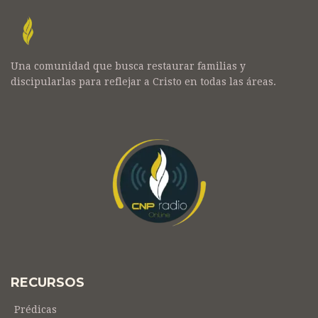
Una comunidad que busca restaurar familias y
discipularlas para reflejar a Cristo en todas las áreas.
RECURSOS
Prédicas