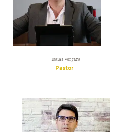
Isaias Vergara
Pastor