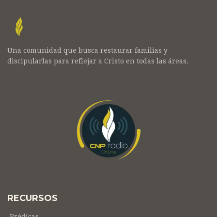
Una comunidad que busca restaurar familias y
discipularlas para reflejar a Cristo en todas las áreas.
RECURSOS
Prédicas