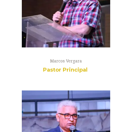
Marcos Vergara
Pastor Principal