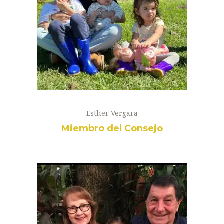
Esther Vergara
Miembro del Consejo