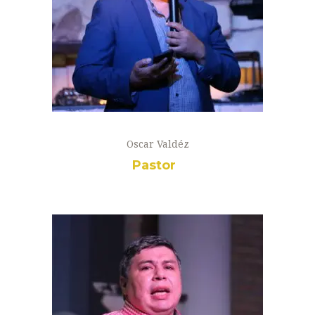
Oscar Valdéz
Pastor