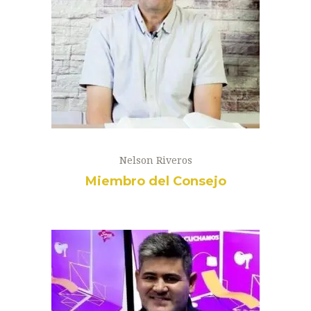
Nelson Riveros
Miembro del Consejo