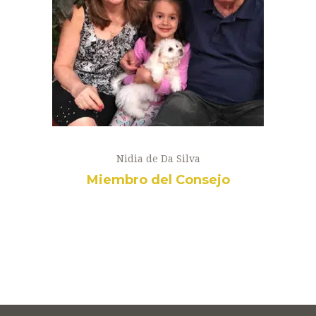
Nidia de Da Silva
Miembro del Consejo