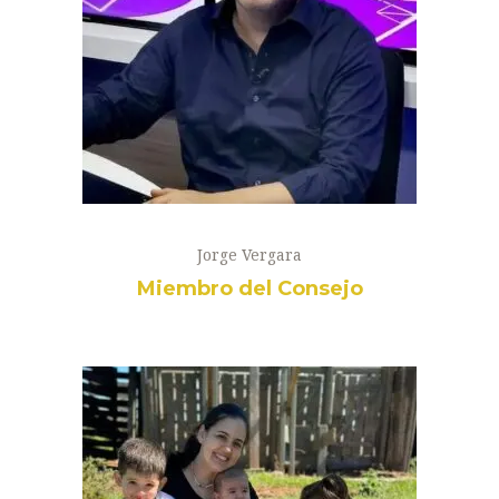
Jorge Vergara
Miembro del Consejo