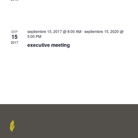
septiembre 15, 2017 @ 8:00 AM
-
septiembre 15, 2020 @
SEP
15
5:00 PM
2017
executive meeting