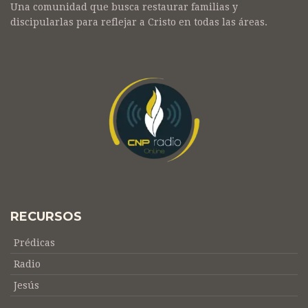
Una comunidad que busca restaurar familias y
discipularlas para reflejar a Cristo en todas las áreas.
RECURSOS
Prédicas
Radio
Jesús