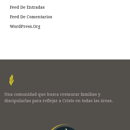
Feed De Entradas
Feed De Comentarios
WordPress.org
Una comunidad que busca restaurar familias y
discipularlas para reflejar a Cristo en todas las áreas.