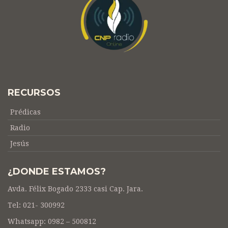
RECURSOS
Prédicas
Radio
Jesús
¿DONDE ESTAMOS?
Avda. Félix Bogado 2333 casi Cap. Jara.
Tel: 021- 300992
Whatsapp: 0982 – 500812