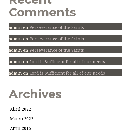
Comments
admin
en
Perseverance of the Saints
admin
en
Perseverance of the Saints
admin
en
Perseverance of the Saints
admin
en
Lord is Sufficient for all of our needs
admin
en
Lord is Sufficient for all of our needs
Archives
Abril 2022
Marzo 2022
Abril 2015