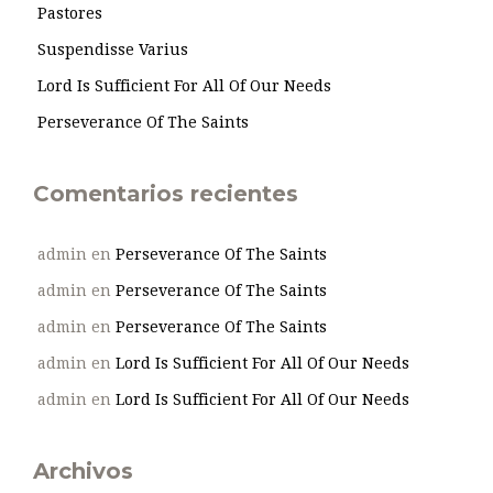
Pastores
Suspendisse Varius
Lord Is Sufficient For All Of Our Needs
Perseverance Of The Saints
Comentarios recientes
admin
en
Perseverance Of The Saints
admin
en
Perseverance Of The Saints
admin
en
Perseverance Of The Saints
admin
en
Lord Is Sufficient For All Of Our Needs
admin
en
Lord Is Sufficient For All Of Our Needs
Archivos