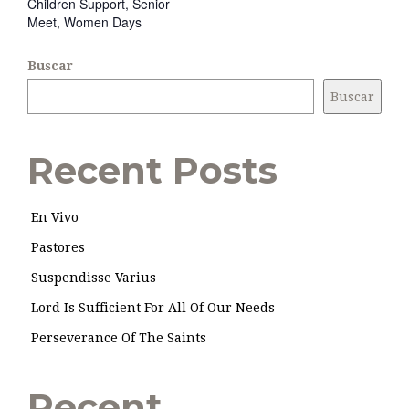
Children Support
,
Senior
Meet
,
Women Days
Buscar
Buscar
Recent Posts
En Vivo
Pastores
Suspendisse Varius
Lord Is Sufficient For All Of Our Needs
Perseverance Of The Saints
Recent