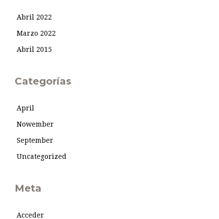
Abril 2022
Marzo 2022
Abril 2015
Categorías
April
Nowember
September
Uncategorized
Meta
Acceder