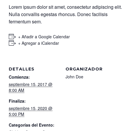
Lorem ipsum dolor sit amet, consectetur adipiscing elit.
Nulla convallis egestas rhoncus. Donec facilisis
fermentum sem.
+ Añadir a Google Calendar
+ Agregar a iCalendar
DETALLES
ORGANIZADOR
John Doe
Comienza:
septiembre 15, 2017 @
8:00 AM
Finaliza:
septiembre 15, 2020 @
5:00 PM
Categorías del Evento: