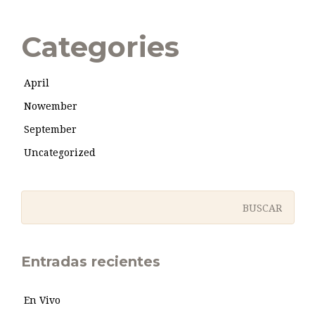
Categories
April
Nowember
September
Uncategorized
Entradas recientes
En Vivo