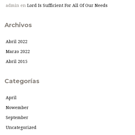
admin
en
Lord Is Sufficient For All Of Our Needs
Archivos
Abril 2022
Marzo 2022
Abril 2015
Categorías
April
Nowember
September
Uncategorized