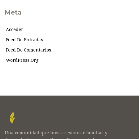
Meta
Acceder
Feed De Entradas
Feed De Comentarios
WordPress.org
Una comunidad que busca restaurar familias y