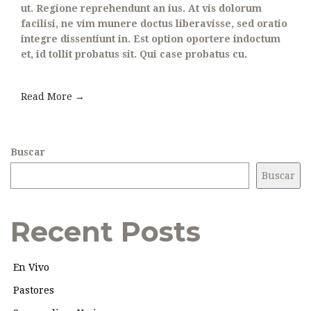
ut. Regione reprehendunt an ius. At vis dolorum
facilisi, ne vim munere doctus liberavisse, sed oratio
integre dissentiunt in. Est option oportere indoctum
et, id tollit probatus sit. Qui case probatus cu.
Read More →
Buscar
Buscar
Recent Posts
En Vivo
Pastores