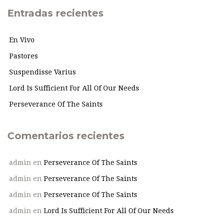
Entradas recientes
En Vivo
Pastores
Suspendisse Varius
Lord Is Sufficient For All Of Our Needs
Perseverance Of The Saints
Comentarios recientes
admin
en
Perseverance Of The Saints
admin
en
Perseverance Of The Saints
admin
en
Perseverance Of The Saints
admin
en
Lord Is Sufficient For All Of Our Needs