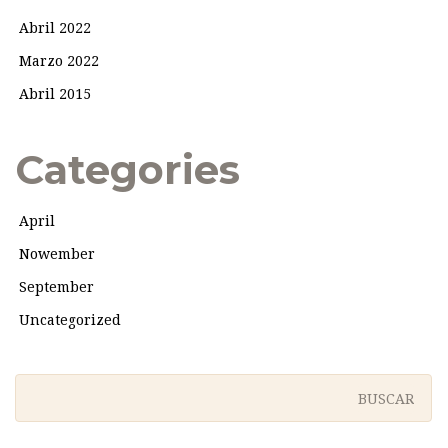
Abril 2022
Marzo 2022
Abril 2015
Categories
April
Nowember
September
Uncategorized