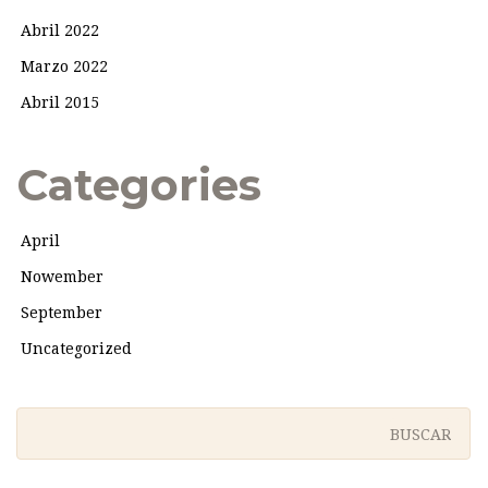
Abril 2022
Marzo 2022
Abril 2015
Categories
April
Nowember
September
Uncategorized