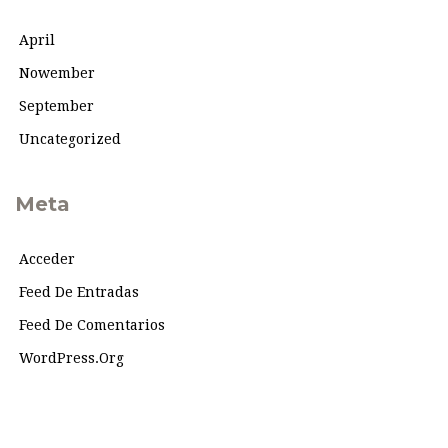
April
Nowember
September
Uncategorized
Meta
Acceder
Feed De Entradas
Feed De Comentarios
WordPress.org