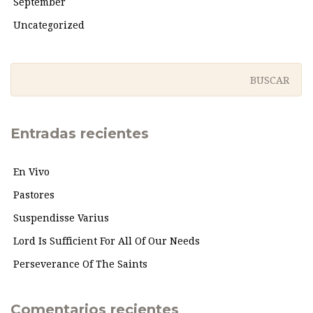
September
Uncategorized
Entradas recientes
En Vivo
Pastores
Suspendisse Varius
Lord Is Sufficient For All Of Our Needs
Perseverance Of The Saints
Comentarios recientes