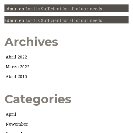
admin
en
Lord is Sufficient for all of our needs
admin
en
Lord is Sufficient for all of our needs
Archives
Abril 2022
Marzo 2022
Abril 2015
Categories
April
Nowember