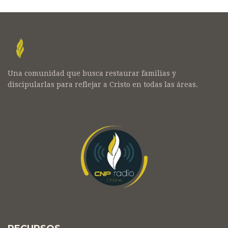
Una comunidad que busca restaurar familias y
discipularlas para reflejar a Cristo en todas las áreas.