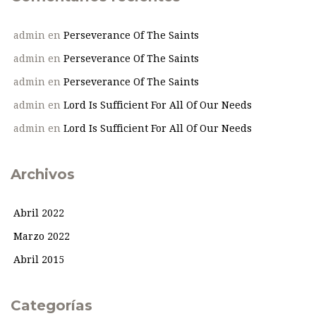
admin
en
Perseverance Of The Saints
admin
en
Perseverance Of The Saints
admin
en
Perseverance Of The Saints
admin
en
Lord Is Sufficient For All Of Our Needs
admin
en
Lord Is Sufficient For All Of Our Needs
Archivos
Abril 2022
Marzo 2022
Abril 2015
Categorías