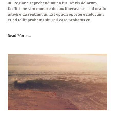
ut. Regione reprehendunt an ius. At vis dolorum
facilisi, ne vim munere doctus liberavisse, sed oratio
integre dissentiunt in. Est option oportere indoctum
et, id tollit probatus sit. Qui case probatus cu.
Read More →